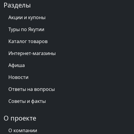
Разделы
Акции и купоны
Туры по Якутии
Каталог товаров
Интернет-магазины
Афиша
Новости
Ответы на вопросы
Советы и факты
О проекте
О компании