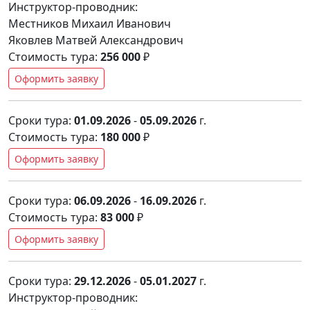
Инструктор-проводник:
Местников Михаил Иванович
Яковлев Матвей Александрович
Стоимость тура:
256 000
₽
Оформить заявку
Сроки тура:
01.09.2026
-
05.09.2026
г.
Стоимость тура:
180 000
₽
Оформить заявку
Сроки тура:
06.09.2026
-
16.09.2026
г.
Стоимость тура:
83 000
₽
Оформить заявку
Сроки тура:
29.12.2026
-
05.01.2027
г.
Инструктор-проводник: