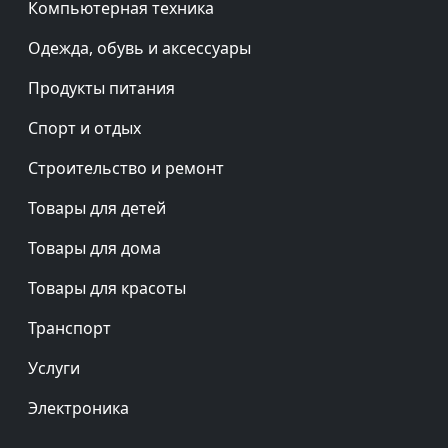
Компьютерная техника
Одежда, обувь и аксессуары
Продукты питания
Спорт и отдых
Строительство и ремонт
Товары для детей
Товары для дома
Товары для красоты
Транспорт
Услуги
Электроника