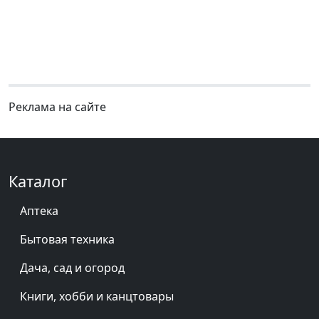
Реклама на сайте
Каталог
Аптека
Бытовая техника
Дача, сад и огород
Книги, хобби и канцтовары