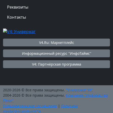
Реквизиты
Контакты
V4.Ru: Маркетплейс
Информационный ресурс "ИнфоТаймс"
V4: Партнёрская программа
2020-2026 © Все права защищены.
"Универмаг V4"
2004-2026 © Все права защищены.
Компания "Инфомастер
Плюс"
Пользовательское соглашение
|
Политика
конфиденциальности