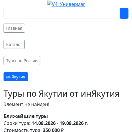
Главная
Каталог
Туры по России
инЯкутия
Туры по Якутии от инЯкутия
Элемент не найден!
Ближайшие туры
Сроки тура:
14.08.2026
-
19.08.2026
г.
Стоимость тура:
350 000
₽