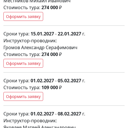
Местников Михаил Иванович
Стоимость тура:
274 000
₽
Оформить заявку
Сроки тура:
15.01.2027
-
22.01.2027
г.
Инструктор-проводник:
Громов Александр Серафимович
Стоимость тура:
274 000
₽
Оформить заявку
Сроки тура:
01.02.2027
-
05.02.2027
г.
Стоимость тура:
109 000
₽
Оформить заявку
Сроки тура:
01.02.2027
-
08.02.2027
г.
Инструктор-проводник:
Яковлев Матвей Александрович