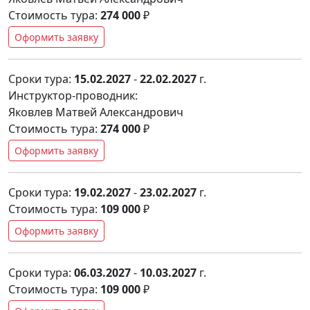
Стоимость тура:
274 000
₽
Оформить заявку
Сроки тура:
15.02.2027
-
22.02.2027
г.
Инструктор-проводник:
Яковлев Матвей Александрович
Стоимость тура:
274 000
₽
Оформить заявку
Сроки тура:
19.02.2027
-
23.02.2027
г.
Стоимость тура:
109 000
₽
Оформить заявку
Сроки тура:
06.03.2027
-
10.03.2027
г.
Стоимость тура:
109 000
₽