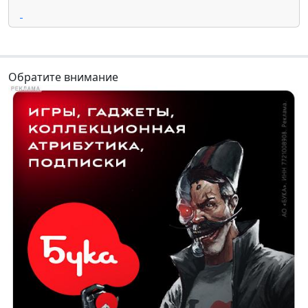
Обратите внимание