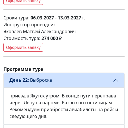
Оформить заявку
Сроки тура:
06.03.2027
-
13.03.2027
г.
Инструктор-проводник:
Яковлев Матвей Александрович
Стоимость тура:
274 000
₽
Оформить заявку
Программа тура
День 22
: Выброска
приезд в Якутск утром. В конце пути переправа
через Лену на пароме. Развоз по гостиницам.
Рекомендуем приобрести авиабилеты на рейсы
следующего дня.