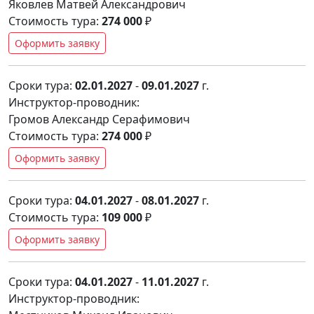
Яковлев Матвей Александрович
Стоимость тура:
274 000
₽
Оформить заявку
Сроки тура:
02.01.2027
-
09.01.2027
г.
Инструктор-проводник:
Громов Александр Серафимович
Стоимость тура:
274 000
₽
Оформить заявку
Сроки тура:
04.01.2027
-
08.01.2027
г.
Стоимость тура:
109 000
₽
Оформить заявку
Сроки тура:
04.01.2027
-
11.01.2027
г.
Инструктор-проводник: