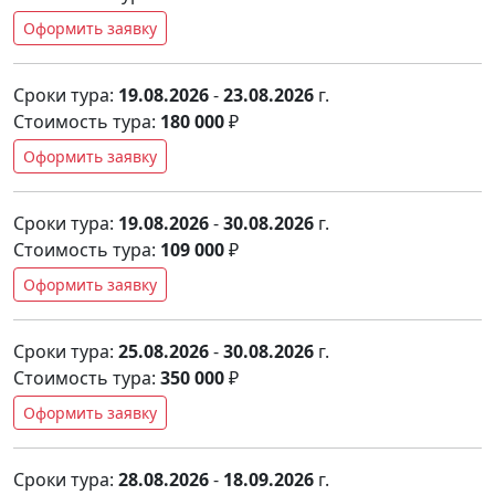
Оформить заявку
Сроки тура:
19.08.2026
-
23.08.2026
г.
Стоимость тура:
180 000
₽
Оформить заявку
Сроки тура:
19.08.2026
-
30.08.2026
г.
Стоимость тура:
109 000
₽
Оформить заявку
Сроки тура:
25.08.2026
-
30.08.2026
г.
Стоимость тура:
350 000
₽
Оформить заявку
Сроки тура:
28.08.2026
-
18.09.2026
г.