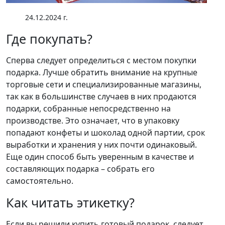
24.12.2024 г.
Где покупать?
Сперва следует определиться с местом покупки
подарка. Лучше обратить внимание на крупные
торговые сети и специализированные магазины,
так как в большинстве случаев в них продаются
подарки, собранные непосредственно на
производстве. Это означает, что в упаковку
попадают конфеты и шоколад одной партии, срок
выработки и хранения у них почти одинаковый.
Еще один способ быть уверенным в качестве и
составляющих подарка – собрать его
самостоятельно.
Как читать этикетку?
Если вы решили купить готовый подарок, следует