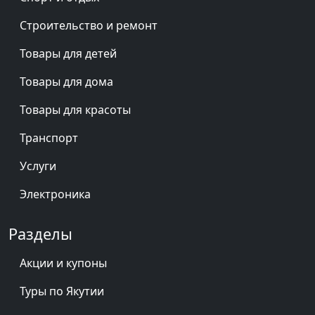
Строительство и ремонт
Товары для детей
Товары для дома
Товары для красоты
Транспорт
Услуги
Электроника
Разделы
Акции и купоны
Туры по Якутии