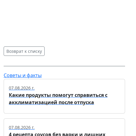
Возврат к списку
Советы и факты
07.08.2026 г.
Какие продукты помогут справиться с
акклиматизацией после отпуска
07.08.2026 г.
4 рецепта соусов без варки и лишних