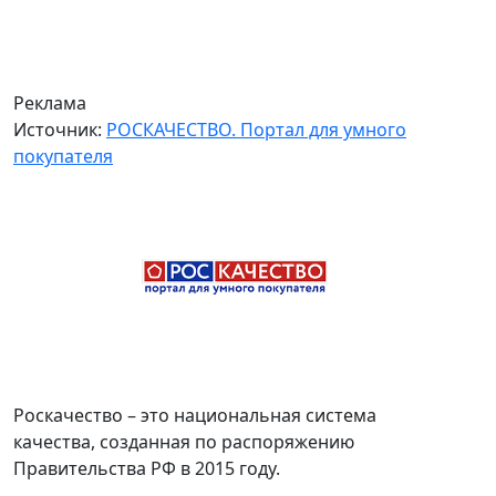
Реклама
Источник:
РОСКАЧЕСТВО. Портал для умного
покупателя
Роскачество – это национальная система
качества, созданная по распоряжению
Правительства РФ в 2015 году.