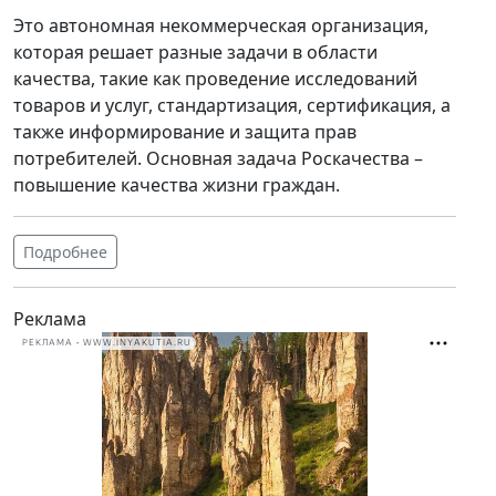
Это автономная некоммерческая организация,
которая решает разные задачи в области
качества, такие как проведение исследований
товаров и услуг, стандартизация, сертификация, а
также информирование и защита прав
потребителей. Основная задача Роскачества –
повышение качества жизни граждан.
Подробнее
Реклама
РЕКЛАМА • WWW.INYAKUTIA.RU