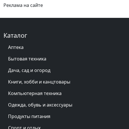
Реклама на сайте
Каталог
Аптека
Бытовая техника
Дача, сад и огород
Книги, хобби и канцтовары
Компьютерная техника
Одежда, обувь и аксессуары
Продукты питания
Спорт и отдых