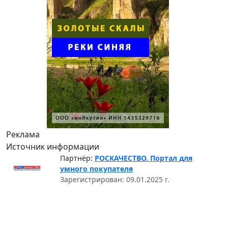
Реклама
Источник информации
Партнёр:
РОСКАЧЕСТВО. Портал для
умного покупателя
Зарегистрирован: 09.01.2025 г.