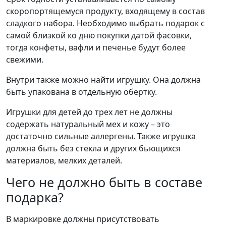
скоропортящемуся продукту, входящему в состав
сладкого набора. Необходимо выбрать подарок с
самой близкой ко дню покупки датой фасовки,
тогда конфеты, вафли и печенье будут более
свежими.
Внутри также можно найти игрушку. Она должна
быть упакована в отдельную обертку.
Игрушки для детей до трех лет не должны
содержать натуральный мех и кожу – это
достаточно сильные аллергены. Также игрушка
должна быть без стекла и других бьющихся
материалов, мелких деталей.
Чего не должно быть в составе
подарка?
В маркировке должны присутствовать