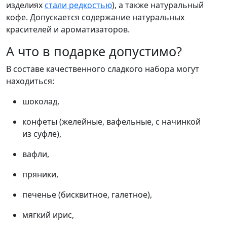
изделиях
стали редкостью
), а также натуральный
кофе. Допускается содержание натуральных
красителей и ароматизаторов.
А что в подарке допустимо?
В составе качественного сладкого набора могут
находиться:
шоколад,
конфеты (желейные, вафельные, с начинкой
из суфле),
вафли,
пряники,
печенье (бисквитное, галетное),
мягкий ирис,