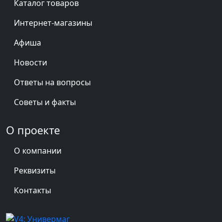
Каталог товаров
Интернет-магазины
Афиша
Новости
Ответы на вопросы
Советы и факты
О проекте
О компании
Реквизиты
Контакты