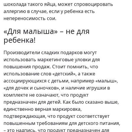
шоколада такого яйца, может спровоцировать
аллергию в случае, если у ребенка есть
непереносимость сои.
«Для малыша» – не для
ребенка!
Производители сладких подарков могут
использовать маркетинговые уловки для
повышения продаж. Стоит помнить, что
использование слов «детский», а также
ассоциирующихся с детьми, например «малыш»,
«для дочек и сыночков», и наличие игрушки в
комплекте не означают, что продукт
предназначен для детей. Как было сказано выше,
единственно верная маркировка,
подтверждающая, что продукт соответствует
повышенным требованиям для детского питания,
– это надпись, что продукт предназначен для