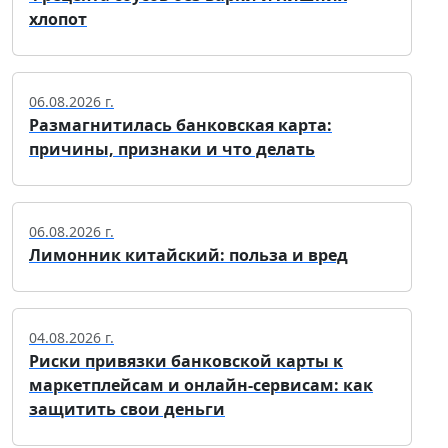
хлопот
06.08.2026 г.
Размагнитилась банковская карта:
причины, признаки и что делать
06.08.2026 г.
Лимонник китайский: польза и вред
04.08.2026 г.
Риски привязки банковской карты к
маркетплейсам и онлайн-сервисам: как
защитить свои деньги