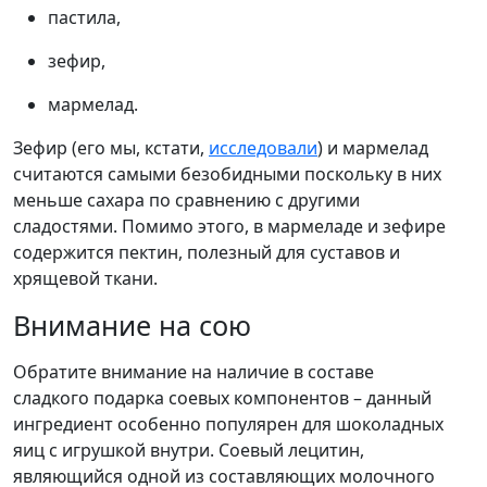
пастила,
зефир,
мармелад.
Зефир (его мы, кстати,
исследовали
) и мармелад
считаются самыми безобидными поскольку в них
меньше сахара по сравнению с другими
сладостями. Помимо этого, в мармеладе и зефире
содержится пектин, полезный для суставов и
хрящевой ткани.
Внимание на сою
Обратите внимание на наличие в составе
сладкого подарка соевых компонентов – данный
ингредиент особенно популярен для шоколадных
яиц с игрушкой внутри. Соевый лецитин,
являющийся одной из составляющих молочного