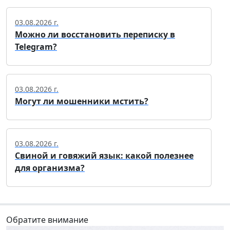
03.08.2026 г.
Можно ли восстановить переписку в
Telegram?
03.08.2026 г.
Могут ли мошенники мстить?
03.08.2026 г.
Свиной и говяжий язык: какой полезнее
для организма?
Обратите внимание