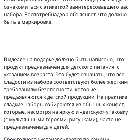
ознакомиться с этикеткой заинтересовавшего вас
набора. Роспотребнадзор объясняет, что должно
быть в маркировке.
В идеале на подарке должно быть написано, что
продукт предназначен для детского питания, с
указанием возраста. Это будет означать, что все
сладости из набора соответствуют более жестким
требованиям безопасности, которые
предъявляются к детской продукции. На практике
сладкие наборы собираются из обычных конфет,
которые, несмотря на яркую и «детскую» упаковку
(с мультяшными героями, рисунками), часто не
предназначены для детей.
Срок годности устанавливается по самому