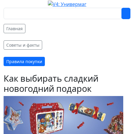
Главная
Советы и факты
Правила покупки
Как выбирать сладкий
новогодний подарок