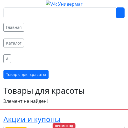
Главная
Каталог
A
Товары для красоты
Товары для красоты
Элемент не найден!
Акции и купоны
ПРОМОКОД