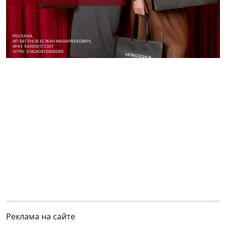
Реклама на сайте