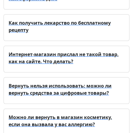
Как получить лекарство по бесплатному
рецепту
Интернет-магазин прислал не такой товар,
как на сайте. Что делать?
Вернуть нельзя использовать: можно ли
вернуть средства за цифровые товары?
Можно ли вернуть в магазин косметику,
если она вызвала у вас аллергию?