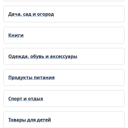
Дача, сад и огород
Книги
Одежда, обувь и аксессуары
Продукты питания
Спорт и отдых
Товары для детей