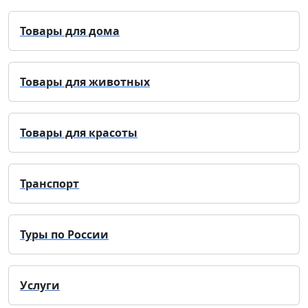
Товары для дома
Товары для животных
Товары для красоты
Транспорт
Туры по России
Услуги