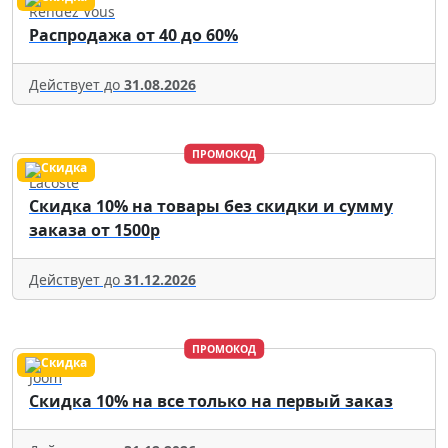
Rendez Vous
Распродажа от 40 до 60%
Действует до
31.08.2026
ПРОМОКОД
Lacoste
Скидка 10% на товары без скидки и сумму
заказа от 1500р
Действует до
31.12.2026
ПРОМОКОД
Joom
Скидка 10% на все только на первый заказ