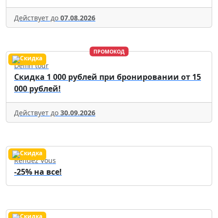
Действует до
07.08.2026
ПРОМОКОД
Delfin tour
Скидка 1 000 рублей при бронировании от 15
000 рублей!
Действует до
30.09.2026
Rendez Vous
-25% на все!