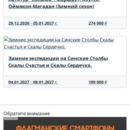
Оймякон-Магадан (Зимний сезон)
29.12.2026
-
05.01.2027
г.
274 000
₽
Зимние экспедиции на Синские Столбы
Скалы Счастья и Скалы Сердечко.
04.01.2027
-
08.01.2027
г.
109 000
₽
Обратите внимание