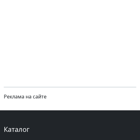
Реклама на сайте
Каталог