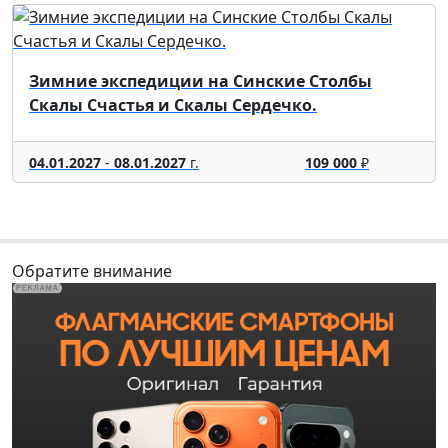
Зимние экспедиции на Синские Столбы
Скалы Счастья и Скалы Сердечко.
04.01.2027
-
08.01.2027
г.
109 000
₽
Обратите внимание