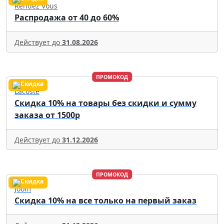
Rendez Vous
Распродажа от 40 до 60%
Действует до
31.08.2026
ПРОМОКОД
Lacoste
Скидка 10% на товары без скидки и сумму
заказа от 1500р
Действует до
31.12.2026
ПРОМОКОД
Joom
Скидка 10% на все только на первый заказ