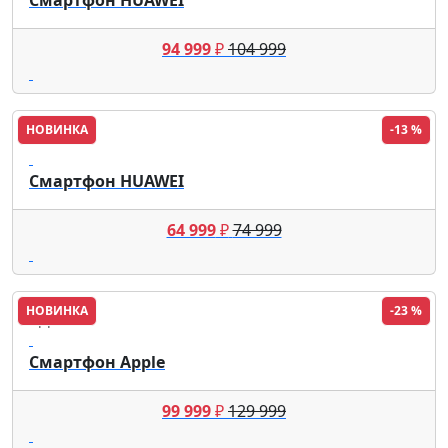
94 999
₽
104 999
НОВИНКА
-13 %
HUAWEI
Смартфон HUAWEI
64 999
₽
74 999
НОВИНКА
-23 %
Apple
Смартфон Apple
99 999
₽
129 999