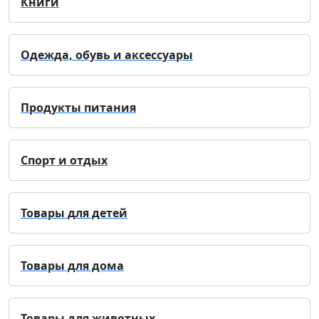
Книги
Одежда, обувь и аксессуары
Продукты питания
Спорт и отдых
Товары для детей
Товары для дома
Товары для животных