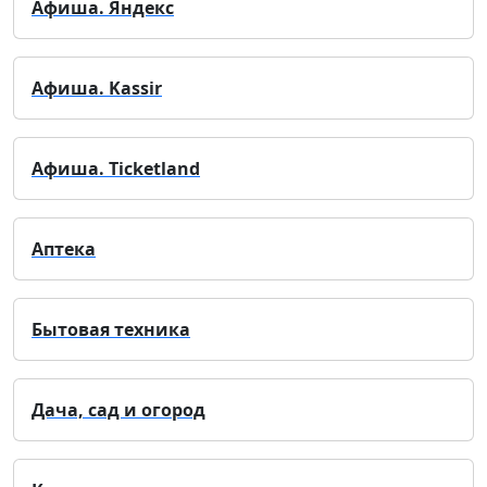
Афиша. Яндекс
Афиша. Kassir
Афиша. Ticketland
Аптека
Бытовая техника
Дача, сад и огород