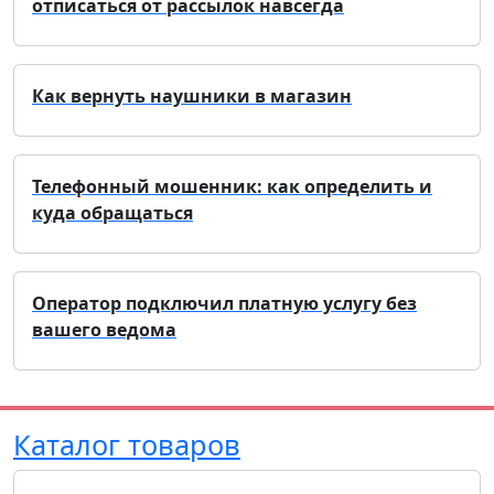
отписаться от рассылок навсегда
Как вернуть наушники в магазин
Телефонный мошенник: как определить и
куда обращаться
Оператор подключил платную услугу без
вашего ведома
Каталог товаров