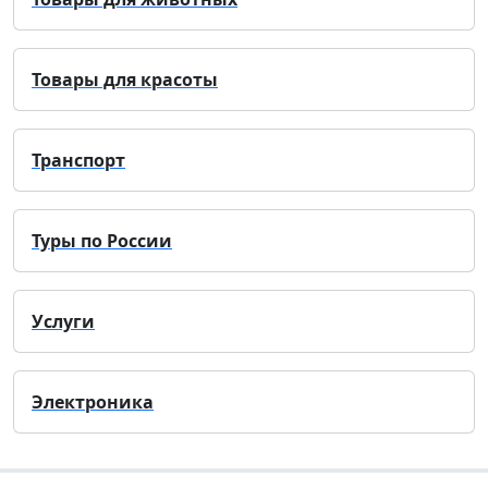
Товары для красоты
Транспорт
Туры по России
Услуги
Электроника