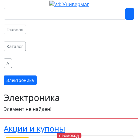
Главная
Каталог
A
Электроника
Электроника
Элемент не найден!
Акции и купоны
ПРОМОКОД