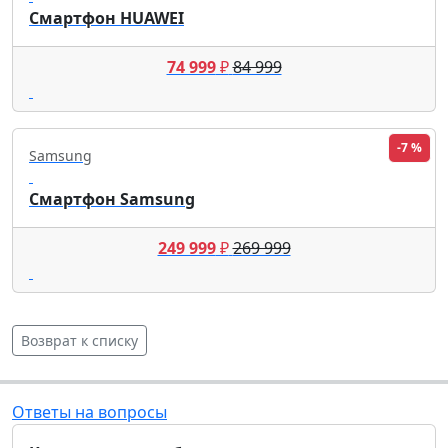
Смартфон HUAWEI
74 999
₽
84 999
-7 %
Samsung
Смартфон Samsung
249 999
₽
269 999
Возврат к списку
Ответы на вопросы