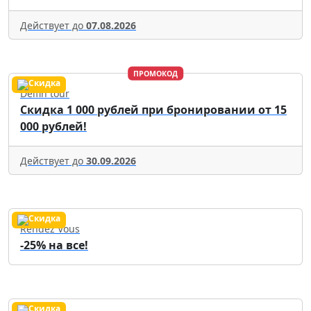
Действует до
07.08.2026
ПРОМОКОД
Delfin tour
Скидка 1 000 рублей при бронировании от 15
000 рублей!
Действует до
30.09.2026
Rendez Vous
-25% на все!