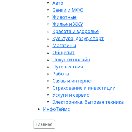
Авто
Банки и МФО
Животные
Жилье и ЖКУ
Красота и здоровье
Культура, досуг, спорт
Магазины
Общепит
Покупки онлайн
Путешествия
Работа
Связь и интернет
Страхование и инвестиции
Услуги и сервис
Электроника, бытовая техника
ИнфоТаймс
Главная