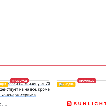
ПРОМОКОД
ПРОМОКОД
Cultt