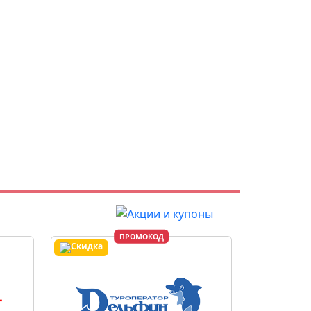
ПРОМОКОД