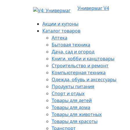
Универмаг V4
Акции и купоны
Каталог товаров
Аптека
Бытовая техника
Дача, сад и огород
Книги, хобби и канцтовары
Строительство и ремонт
Компьютерная техника
Одежда, обувь и аксессуары
Продукты питания
Спорт и отдых
Товары для детей
Товары для дома
Товары для животных
Товары для красоты
Транспорт