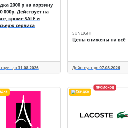
дка 2000 р на корзину
70 000р. Действует на
все, кроме SALE и
сьерж-сервиса
SUNLIGHT
Цены снижены на всё
твует до
31.08.2026
Действует до
07.08.2026
ПРОМОКОД