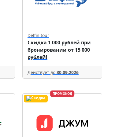
Delfin tour
Скидка 1 000 рублей при
бронировании от 15 000
рублей!
Действует до
30.09.2026
ПРОМОКОД