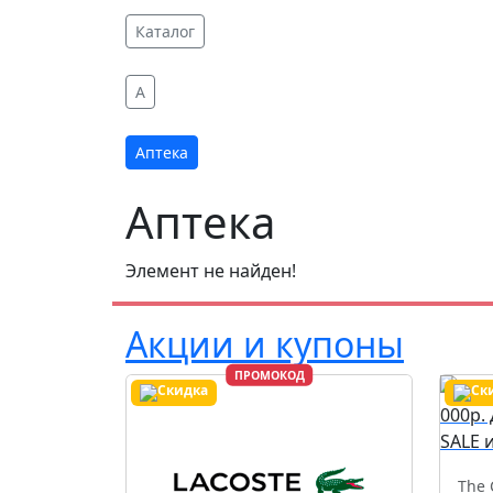
Каталог
A
Аптека
Аптека
Элемент не найден!
Акции и купоны
ПРОМОКОД
The 