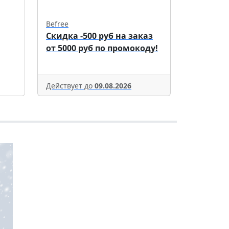
Befree
Скидка -500 руб на заказ
от 5000 руб по промокоду!
Действует до
09.08.2026