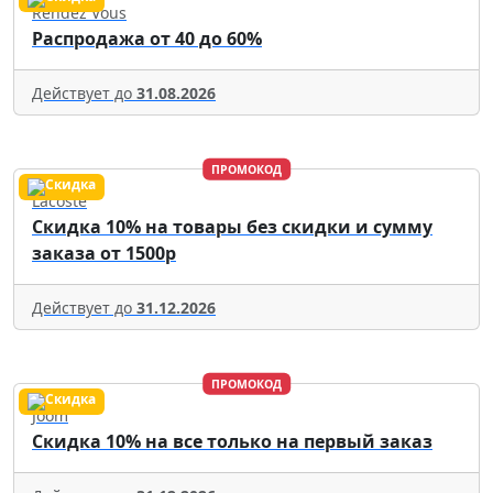
Rendez Vous
Распродажа от 40 до 60%
Действует до
31.08.2026
ПРОМОКОД
Lacoste
Скидка 10% на товары без скидки и сумму
заказа от 1500р
Действует до
31.12.2026
ПРОМОКОД
Joom
Скидка 10% на все только на первый заказ