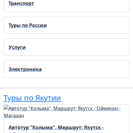
Транспорт
Туры по России
Услуги
Электроника
Туры по Якутии
Автотур "Колыма". Маршрут: Якутск -