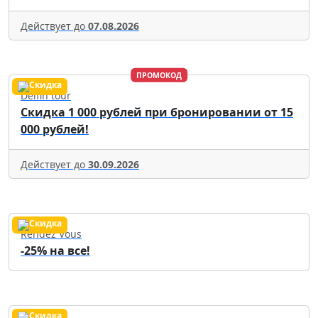
Действует до
07.08.2026
ПРОМОКОД
Delfin tour
Скидка 1 000 рублей при бронировании от 15
000 рублей!
Действует до
30.09.2026
Rendez Vous
-25% на все!