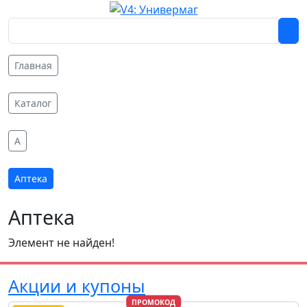
Главная
Каталог
A
Аптека
Аптека
Элемент не найден!
Акции и купоны
ПРОМОКОД