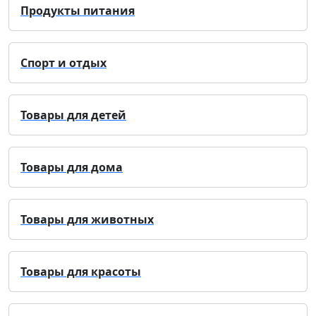
Продукты питания
Спорт и отдых
Товары для детей
Товары для дома
Товары для животных
Товары для красоты