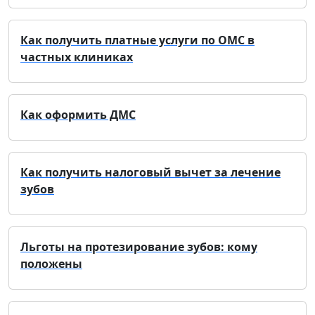
Как получить платные услуги по ОМС в
частных клиниках
Как оформить ДМС
Как получить налоговый вычет за лечение
зубов
Льготы на протезирование зубов: кому
положены