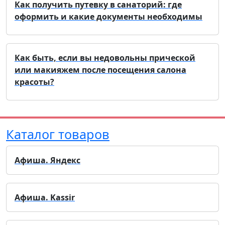
Как получить путевку в санаторий: где
оформить и какие документы необходимы
Как быть, если вы недовольны прической
или макияжем после посещения салона
красоты?
Каталог товаров
Афиша. Яндекс
Афиша. Kassir