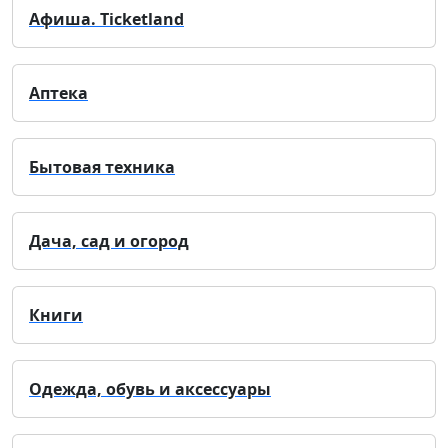
Афиша. Ticketland
Аптека
Бытовая техника
Дача, сад и огород
Книги
Одежда, обувь и аксессуары