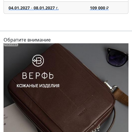
04.01.2027
-
08.01.2027
г.
109 000
₽
Обратите внимание