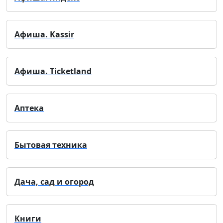
Афиша. Kassir
Афиша. Ticketland
Аптека
Бытовая техника
Дача, сад и огород
Книги