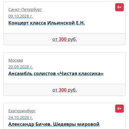
6+
Санкт-Петербург
09.10.2026 г.
Концерт класса Ильинской Е.Н.
от
300
руб.
Москва
20.09.2026 г.
Ансамбль солистов «Чистая классика»
от
300
руб.
6+
Екатеринбург
24.10.2026 г.
Александр Бичев. Шедевры мировой