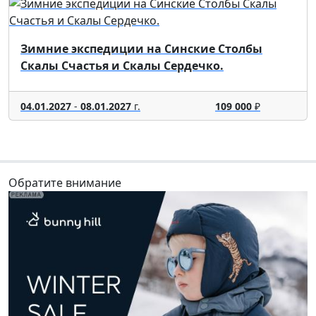
Зимние экспедиции на Синские Столбы
Скалы Счастья и Скалы Сердечко.
04.01.2027
-
08.01.2027
г.
109 000
₽
Обратите внимание