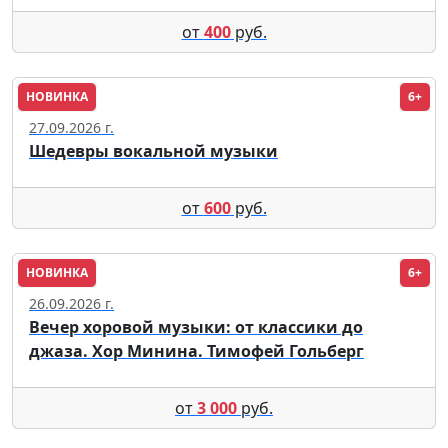
от
400
руб.
НОВИНКА
6+
Москва
27.09.2026 г.
Шедевры вокальной музыки
от
600
руб.
НОВИНКА
6+
Москва
26.09.2026 г.
Вечер хоровой музыки: от классики до
джаза. Хор Минина. Тимофей Гольберг
от
3 000
руб.