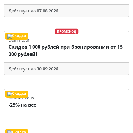
Действует до
07.08.2026
ПРОМОКОД
Delfin tour
Скидка 1 000 рублей при бронировании от 15
000 рублей!
Действует до
30.09.2026
Rendez Vous
-25% на все!