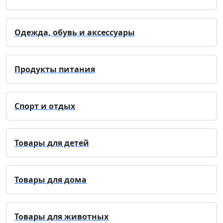
Одежда, обувь и аксессуары
Продукты питания
Спорт и отдых
Товары для детей
Товары для дома
Товары для животных