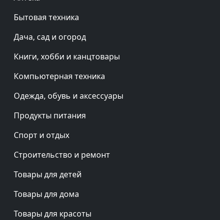
Бытовая техника
Дача, сад и огород
Книги, хобби и канцтовары
Компьютерная техника
Одежда, обувь и аксессуары
Продукты питания
Спорт и отдых
Строительство и ремонт
Товары для детей
Товары для дома
Товары для красоты