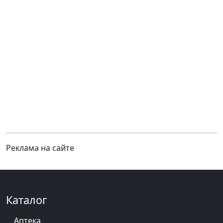
Реклама на сайте
Каталог
Аптека