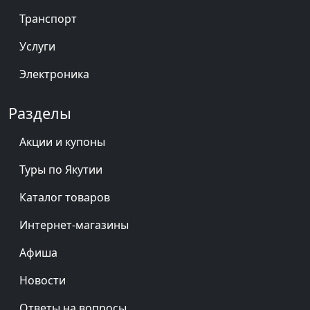
Транспорт
Услуги
Электроника
Разделы
Акции и купоны
Туры по Якутии
Каталог товаров
Интернет-магазины
Афиша
Новости
Ответы на вопросы