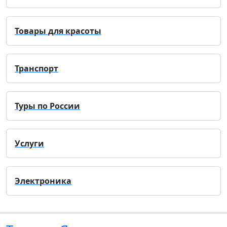
Товары для красоты
Транспорт
Туры по России
Услуги
Электроника