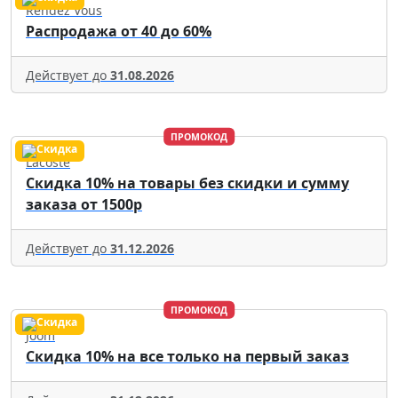
Rendez Vous
Распродажа от 40 до 60%
Действует до
31.08.2026
ПРОМОКОД
Lacoste
Скидка 10% на товары без скидки и сумму
заказа от 1500р
Действует до
31.12.2026
ПРОМОКОД
Joom
Скидка 10% на все только на первый заказ