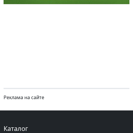
Реклама на сайте
Каталог