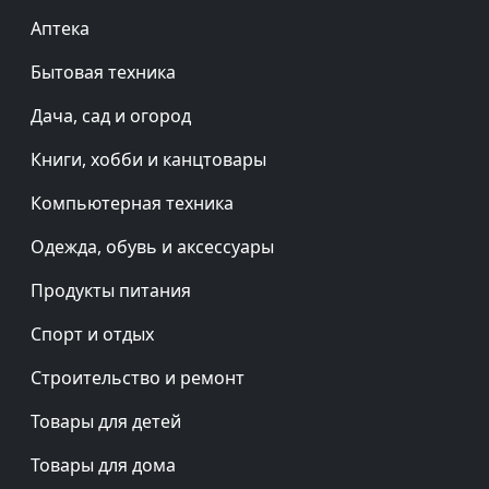
Аптека
Бытовая техника
Дача, сад и огород
Книги, хобби и канцтовары
Компьютерная техника
Одежда, обувь и аксессуары
Продукты питания
Спорт и отдых
Строительство и ремонт
Товары для детей
Товары для дома