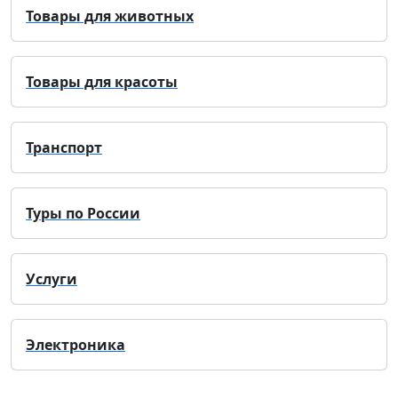
Товары для животных
Товары для красоты
Транспорт
Туры по России
Услуги
Электроника