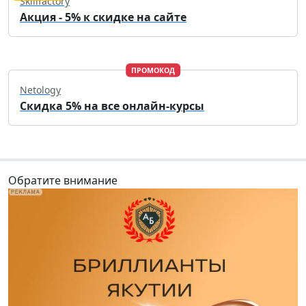
Skillfactory
Акция - 5% к скидке на сайте
ПРОМОКОД
Netology
Скидка 5% на все онлайн-курсы
Обратите внимание