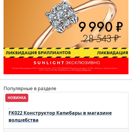
Популярные в разделе
НОВИНКА
JAKI
FK022 Конструктор Капибары в магазине
волшебства