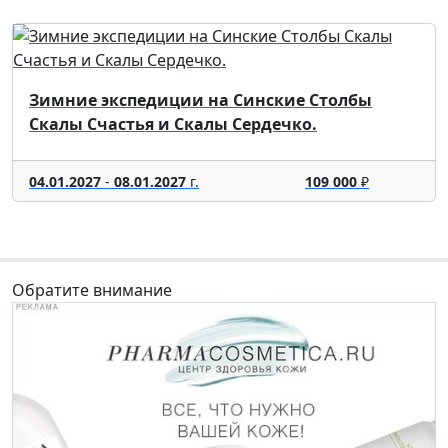
Зимние экспедиции на Синские Столбы
Скалы Счастья и Скалы Сердечко.
04.01.2027
-
08.01.2027
г.
109 000
₽
Обратите внимание