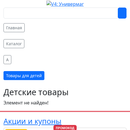
Главная
Каталог
A
Товары для детей
Детские товары
Элемент не найден!
Акции и купоны
ПРОМОКОД