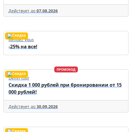
Действует до
07.08.2026
Rendez Vous
-25% на все!
ПРОМОКОД
Delfin tour
Скидка 1 000 рублей при бронировании от 15
000 рублей!
Действует до
30.09.2026