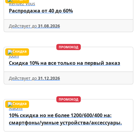
Rendez Vous
Распродажа от 40 до 60%
Действует до
31.08.2026
ПРОМОКОД
Joom
Скидка 10% на все только на первый заказ
Действует до
31.12.2026
ПРОМОКОД
Xiaomi
10% скидка но не более 1200/600/400 на:
смартфоны/умные устройства/аксессуары.