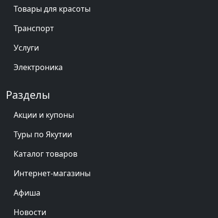
Товары для красоты
Транспорт
Услуги
Электроника
Разделы
Акции и купоны
Туры по Якутии
Каталог товаров
Интернет-магазины
Афиша
Новости