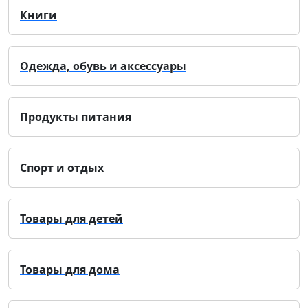
Книги
Одежда, обувь и аксессуары
Продукты питания
Спорт и отдых
Товары для детей
Товары для дома