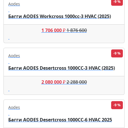
-9 %
Aodes
Багги AODES Workcross 1000cc-3 HVAC (2025)
1 706 000
₽
1 876 600
-9 %
Aodes
Багги AODES Desertcross 1000CC-3 HVAC (2025)
2 080 000
₽
2 288 000
-9 %
Aodes
Багги AODES Desertcross 1000CC-6 HVAC 2025