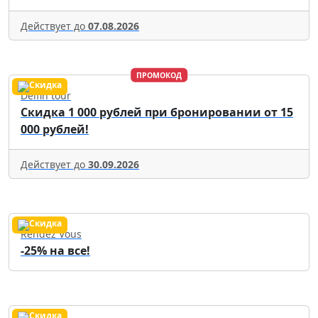
Действует до
07.08.2026
ПРОМОКОД
Delfin tour
Скидка 1 000 рублей при бронировании от 15
000 рублей!
Действует до
30.09.2026
Rendez Vous
-25% на все!