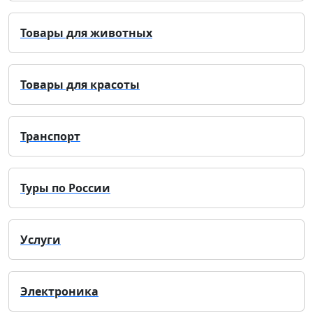
Товары для животных
Товары для красоты
Транспорт
Туры по России
Услуги
Электроника