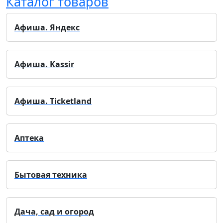
Каталог товаров
Афиша. Яндекс
Афиша. Kassir
Афиша. Ticketland
Аптека
Бытовая техника
Дача, сад и огород