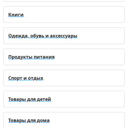
Книги
Одежда, обувь и аксессуары
Продукты питания
Спорт и отдых
Товары для детей
Товары для дома