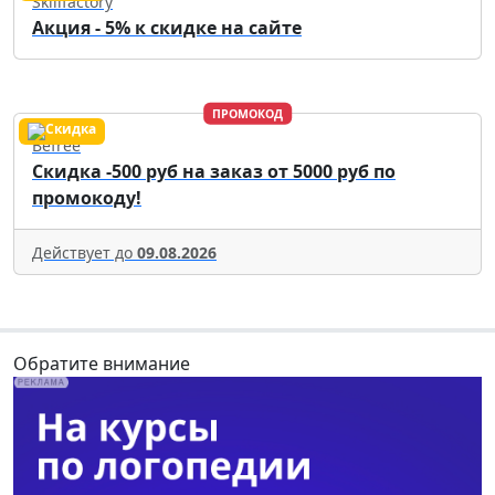
Skillfactory
Акция - 5% к скидке на сайте
ПРОМОКОД
Befree
Скидка -500 руб на заказ от 5000 руб по
промокоду!
Действует до
09.08.2026
Обратите внимание