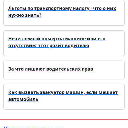
Льготы по транспортному налогу - что о них
нужно знать?
Нечитаемый номер на машине или его
отсутствие: что грозит водителю
За что лишают водительских прав
Как вызвать эвакуатор машин, если мешает
автомобиль