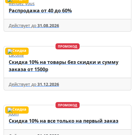
Rendez Vous
Распродажа от 40 до 60%
Действует до
31.08.2026
ПРОМОКОД
Lacoste
Скидка 10% на товары без скидки и сумму
заказа от 1500р
Действует до
31.12.2026
ПРОМОКОД
Joom
Скидка 10% на все только на первый заказ