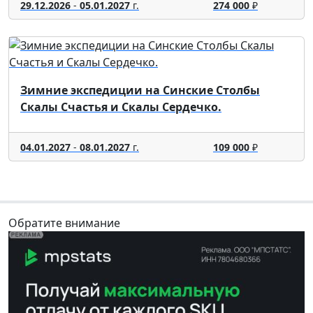
29.12.2026
-
05.01.2027
г.
274 000
₽
Зимние экспедиции на Синские Столбы
Скалы Счастья и Скалы Сердечко.
04.01.2027
-
08.01.2027
г.
109 000
₽
Обратите внимание