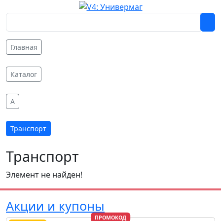
Главная
Каталог
A
Транспорт
Транспорт
Элемент не найден!
Акции и купоны
ПРОМОКОД