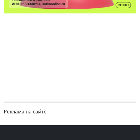
Реклама на сайте