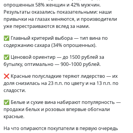
опрошенных 58% женщин и 42% мужчин.
Результаты оказались показательными: наши
привычки на глазах меняются, и производители
уже перестраиваются вслед за нами.
✅ Главный критерий выбора — тип вина по
содержанию сахара (34% опрошенных).
✅ Ценовой ориентир — до 1500 рублей за
бутылку, оптимально — 900–1000 рублей.
❌ Красные полусладкие теряют лидерство — их
доля снизилась на 23 п.п. по цвету и на 13 п.п. по
сладости.
✅ Белые и сухие вина набирают популярность —
продажи белых и розовых впервые обогнали
красные.
На что опираются покупатели в первую очередь