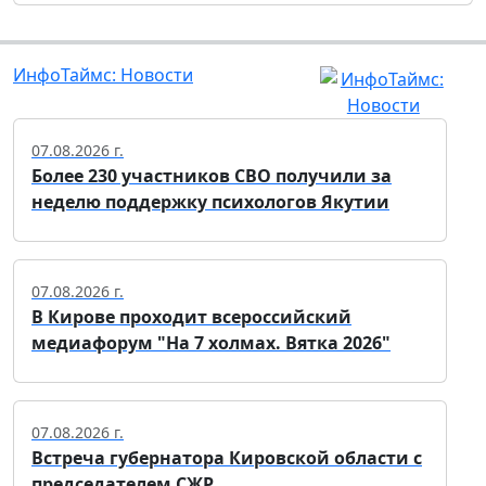
ИнфоТаймс: Новости
07.08.2026 г.
Более 230 участников СВО получили за
неделю поддержку психологов Якутии
07.08.2026 г.
В Кирове проходит всероссийский
медиафорум "На 7 холмах. Вятка 2026"
07.08.2026 г.
Встреча губернатора Кировской области с
председателем СЖР