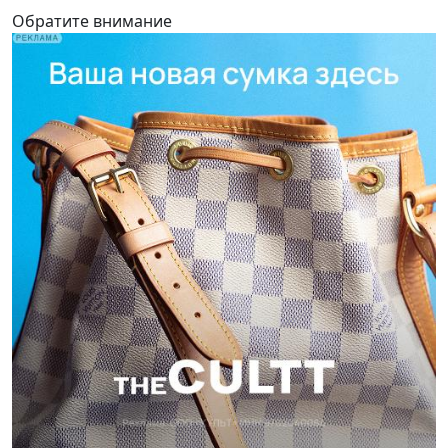
Обратите внимание