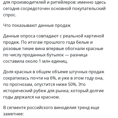
для производителей и ритейлеров: именно здесь
сегодня сосредоточен основной покупательский
спрос.
Что показывают данные продаж
Данные опроса совпадают с реальной картиной
продаж. По итогам прошлого года белые и
розовые тихие вина впервые обогнали красные
по числу проданных бутылок — разница
составила около 1 млн единиц.
Доля красных в общем объеме штучных продаж
сократилась почти на 6%, и уже в этом году она,
по прогнозам, опустится ниже 50%. Это
исторический рубеж для рынка, который долгие
годы держался на красном.
В сегменте российского виноделия тренд еще
заметнее: