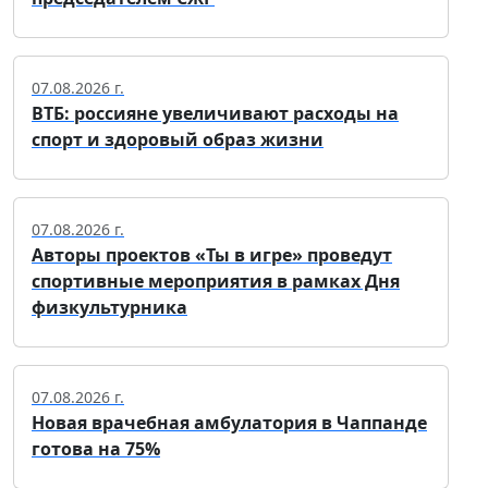
07.08.2026 г.
ВТБ: россияне увеличивают расходы на
спорт и здоровый образ жизни
07.08.2026 г.
Авторы проектов «Ты в игре» проведут
спортивные мероприятия в рамках Дня
физкультурника
07.08.2026 г.
Новая врачебная амбулатория в Чаппанде
готова на 75%