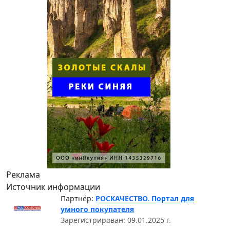
Реклама
Источник информации
Партнёр:
РОСКАЧЕСТВО. Портал для
умного покупателя
Зарегистрирован: 09.01.2025 г.