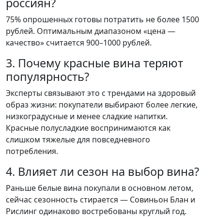
россиян?
75% опрошенных готовы потратить не более 1500
рублей. Оптимальным диапазоном «цена —
качество» считается 900–1000 рублей.
3. Почему красные вина теряют
популярность?
Эксперты связывают это с трендами на здоровый
образ жизни: покупатели выбирают более легкие,
низкоградусные и менее сладкие напитки.
Красные полусладкие воспринимаются как
слишком тяжелые для повседневного
потребления.
4. Влияет ли сезон на выбор вина?
Раньше белые вина покупали в основном летом,
сейчас сезонность стирается — Совиньон Блан и
Рислинг одинаково востребованы круглый год.