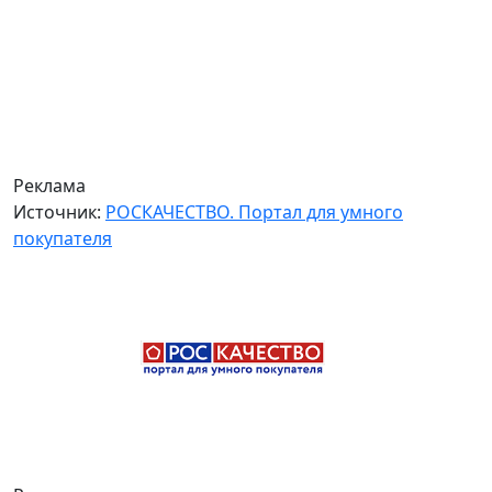
Реклама
Источник:
РОСКАЧЕСТВО. Портал для умного
покупателя