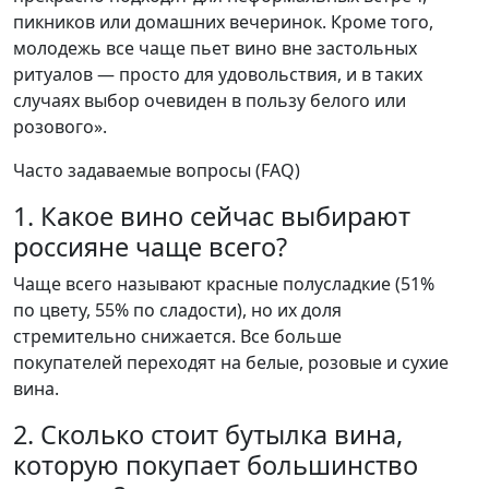
пикников или домашних вечеринок. Кроме того,
молодежь все чаще пьет вино вне застольных
ритуалов — просто для удовольствия, и в таких
случаях выбор очевиден в пользу белого или
розового».
Часто задаваемые вопросы (FAQ)
1. Какое вино сейчас выбирают
россияне чаще всего?
Чаще всего называют красные полусладкие (51%
по цвету, 55% по сладости), но их доля
стремительно снижается. Все больше
покупателей переходят на белые, розовые и сухие
вина.
2. Сколько стоит бутылка вина,
которую покупает большинство