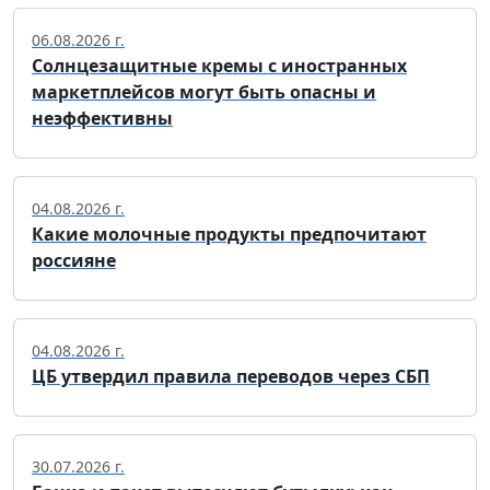
06.08.2026 г.
Солнцезащитные кремы с иностранных
маркетплейсов могут быть опасны и
неэффективны
04.08.2026 г.
Какие молочные продукты предпочитают
россияне
04.08.2026 г.
ЦБ утвердил правила переводов через СБП
30.07.2026 г.