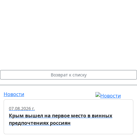
Возврат к списку
Новости
07.08.2026 г.
Крым вышел на первое место в винных
предпочтениях россиян