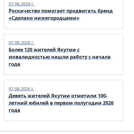
07.08.2026 г.
Роскачество помогает продвигать бренд
«Сделано нижегородцами»
07.08.2026 г.
Более 120 жителей Якутии с
инвалидностью нашли работу с начала
года
07.08.2026 г.
Девять жителей Якутии отметили 100-
летний юбилей в первом полугодии 2026
года