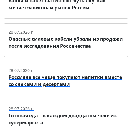
Банка и пакет вытесняют бутылку: как
меняется винный рынок России
28.07.2026 г.
Опасные силовые кабели убрали из продажи
после исследования Роскачества
28.07.2026 г.
Россияне все чаще покупают напитки вместе
со снеками и десертами
28.07.2026 г.
Готовая еда – в каждом двадцатом чеке из
супермаркета