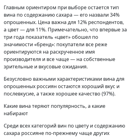
Главным ориентиром при выборе остается тип
вина по содержанию сахара — его назвали 34%
опрошенных. Цена важна для 12% респондентов,
а цвет — для 11%. Примечательно, что впервые за
три года показатель «цвет» обошел по
значимости «бренд»: покупатели все реже
ориентируются на раскрученное имя
производителя и все чаще — на собственные
зрительные и вкусовые ожидания.
Безусловно важными характеристиками вина для
опрошенных россиян остаются хороший вкус и
послевкусие, а также хорошее качество (97%).
Какие вина теряют популярность, а какие
набирают
Среди всех категорий вин по цвету и содержанию
сахара россияне по-прежнему чаще других