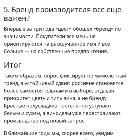
5. Бренд производителя все еще
важен?
Впервые за три года «цвет» обошел «бренд» по
значимости. Покупатели все меньше
ориентируются на раскрученное имя и все
больше — на собственные предпочтения.
Итог
Таким образом, опрос фиксирует не мимолетный
тренд, а устойчивый сдвиг: россияне становятся
более самостоятельными в выборе, отдавая
приоритет цвету и типу вина, а не бренду.
Красные полусладкие постепенно уступают
белым и сухим, а виноделы уже перестраивают
производство под новый запрос.
В ближайшие годы мы, скорее всего, увидим