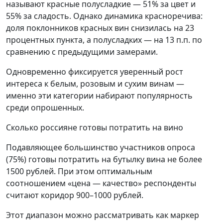
называют красные полусладкие — 51% за цвет и
55% за сладость. Однако динамика красноречива:
доля поклонников красных вин снизилась на 23
процентных пункта, а полусладких — на 13 п.п. по
сравнению с предыдущими замерами.
Одновременно фиксируется уверенный рост
интереса к белым, розовым и сухим винам —
именно эти категории набирают популярность
среди опрошенных.
Сколько россияне готовы потратить на вино
Подавляющее большинство участников опроса
(75%) готовы потратить на бутылку вина не более
1500 рублей. При этом оптимальным
соотношением «цена — качество» респонденты
считают коридор 900–1000 рублей.
Этот диапазон можно рассматривать как маркер