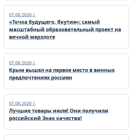
07.08.2026 г.
«Точка будущего. Якутия»: самый
масштабный образовательный проект на
вечной мерзлоте
07.08.2026 г.
Крым вышел на первое место в винных
предпочтениях россиян
07.08.2026 г.
Лучшие товары июля! Они получили
российский Знак качества!