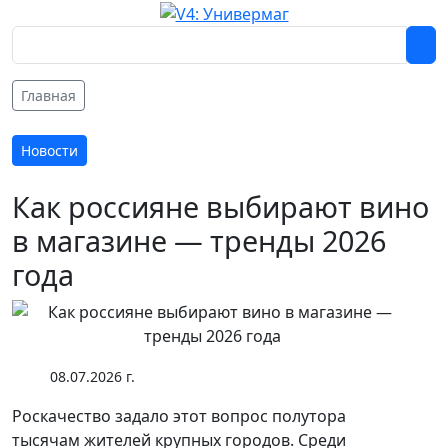
Главная
Новости
Как россияне выбирают вино
в магазине — тренды 2026
года
08.07.2026 г.
Роскачество задало этот вопрос полутора
тысячам жителей крупных городов. Среди