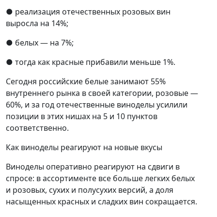
● реализация отечественных розовых вин
выросла на 14%;
● белых — на 7%;
● тогда как красные прибавили меньше 1%.
Сегодня российские белые занимают 55%
внутреннего рынка в своей категории, розовые —
60%, и за год отечественные виноделы усилили
позиции в этих нишах на 5 и 10 пунктов
соответственно.
Как виноделы реагируют на новые вкусы
Виноделы оперативно реагируют на сдвиги в
спросе: в ассортименте все больше легких белых
и розовых, сухих и полусухих версий, а доля
насыщенных красных и сладких вин сокращается.