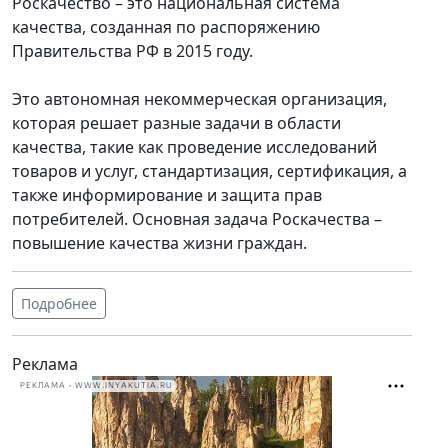
Роскачество – это национальная система
качества, созданная по распоряжению
Правительства РФ в 2015 году.
Это автономная некоммерческая организация,
которая решает разные задачи в области
качества, такие как проведение исследований
товаров и услуг, стандартизация, сертификация, а
также информирование и защита прав
потребителей. Основная задача Роскачества –
повышение качества жизни граждан.
Подробнее
Реклама
РЕКЛАМА • WWW.INYAKUTIA.RU