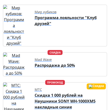
Мир кубиков
Программа лояльности "Клуб
друзей"
СКИДКА
Mad Wave
Распродажа до 50%
ПРОМОКОД
МТС
Скидка 1 000 рублей на
Наушники SONY WH-1000XM5
накладные синие