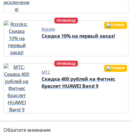
ПРОМОКОД
Rossko
Скидка 10% на первый заказ!
ПРОМОКОД
МТС
Скидка 400 рублей на Фитнес
браслет HUAWEI Band 9
Обратите внимание