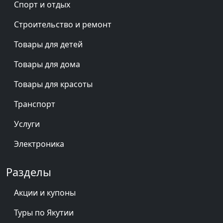
Спорт и отдых
Строительство и ремонт
Товары для детей
Товары для дома
Товары для красоты
Транспорт
Услуги
Электроника
Разделы
Акции и купоны
Туры по Якутии