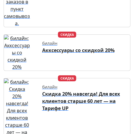
СКИДКА
билайн
Акксессуары со скидкой 20%
СКИДКА
билайн
Скидка 20% навсегда! Для всех
клиентов старше 60 лет — на
Тарифе UP