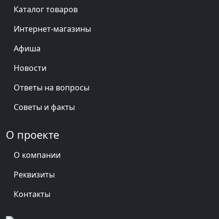
Каталог товаров
Интернет-магазины
Афиша
Новости
Ответы на вопросы
Советы и факты
О проекте
О компании
Реквизиты
Контакты