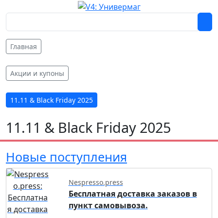
Главная
Акции и купоны
11.11 & Black Friday 2025
11.11 & Black Friday 2025
Новые поступления
Nespresso.press
Бесплатная доставка заказов в
пункт самовывоза.