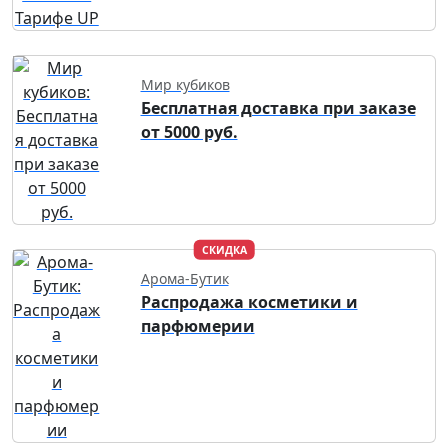
Мир кубиков
Бесплатная доставка при заказе
от 5000 руб.
СКИДКА
Арома-Бутик
Распродажа косметики и
парфюмерии