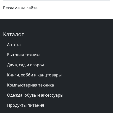
Реклама на сайте
Каталог
Аптека
Бытовая техника
Дача, сад и огород
Книги, хобби и канцтовары
Компьютерная техника
Одежда, обувь и аксессуары
Продукты питания