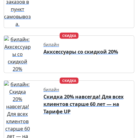
СКИДКА
билайн
Акксессуары со скидкой 20%
СКИДКА
билайн
Скидка 20% навсегда! Для всех
клиентов старше 60 лет — на
Тарифе UP