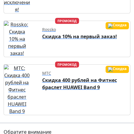
ПРОМОКОД
Rossko
Скидка 10% на первый заказ!
ПРОМОКОД
МТС
Скидка 400 рублей на Фитнес
браслет HUAWEI Band 9
Обратите внимание