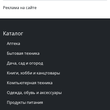
Реклама на сайте
Каталог
Аптека
Бытовая техника
Дача, сад и огород
Книги, хобби и канцтовары
Компьютерная техника
Одежда, обувь и аксессуары
Продукты питания