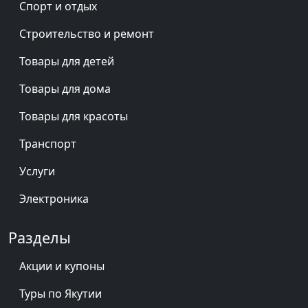
Спорт и отдых
Строительство и ремонт
Товары для детей
Товары для дома
Товары для красоты
Транспорт
Услуги
Электроника
Разделы
Акции и купоны
Туры по Якутии