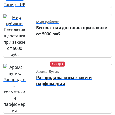
Мир кубиков
Бесплатная доставка при заказе
от 5000 руб.
СКИДКА
Арома-Бутик
Распродажа косметики и
парфюмерии