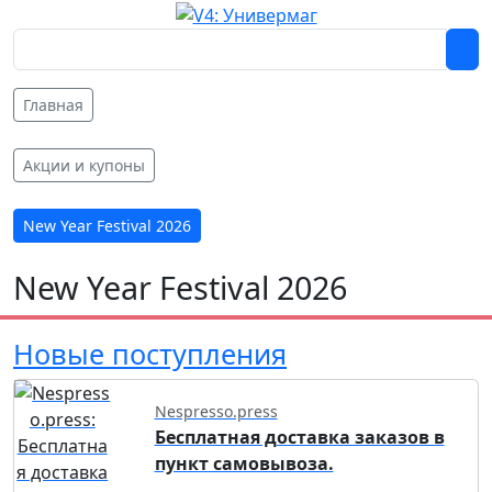
Главная
Акции и купоны
New Year Festival 2026
New Year Festival 2026
Новые поступления
Nespresso.press
Бесплатная доставка заказов в
пункт самовывоза.