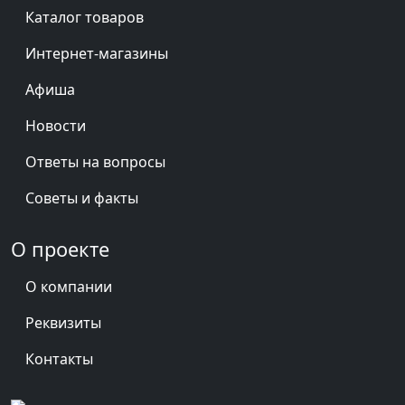
Каталог товаров
Интернет-магазины
Афиша
Новости
Ответы на вопросы
Советы и факты
О проекте
О компании
Реквизиты
Контакты