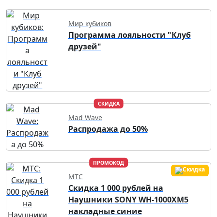
Мир кубиков
Программа лояльности "Клуб
друзей"
СКИДКА
Mad Wave
Распродажа до 50%
ПРОМОКОД
МТС
Скидка 1 000 рублей на
Наушники SONY WH-1000XM5
накладные синие