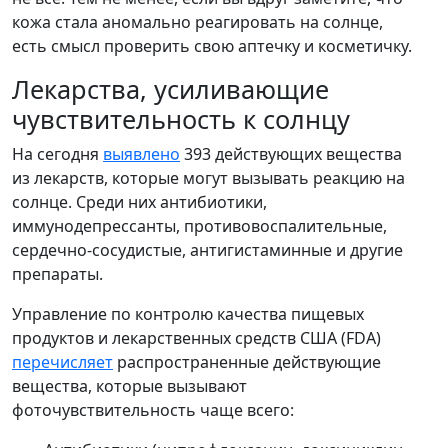
кожа стала аномально реагировать на солнце,
есть смысл проверить свою аптечку и косметичку.
Лекарства, усиливающие
чувствительность к солнцу
На сегодня
выявлено
393 действующих вещества
из лекарств, которые могут вызывать реакцию на
солнце. Среди них антибиотики,
иммунодепрессанты, противовоспалительные,
сердечно-сосудистые, антигистаминные и другие
препараты.
Управление по контролю качества пищевых
продуктов и лекарственных средств США (FDA)
перечисляет
распространенные действующие
вещества, которые вызывают
фоточувствительность чаще всего: