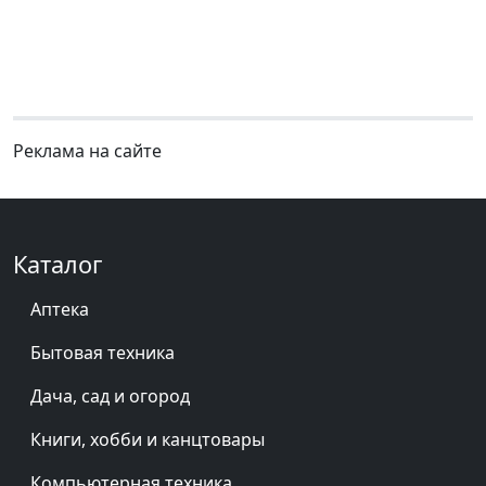
Реклама на сайте
Каталог
Аптека
Бытовая техника
Дача, сад и огород
Книги, хобби и канцтовары
Компьютерная техника