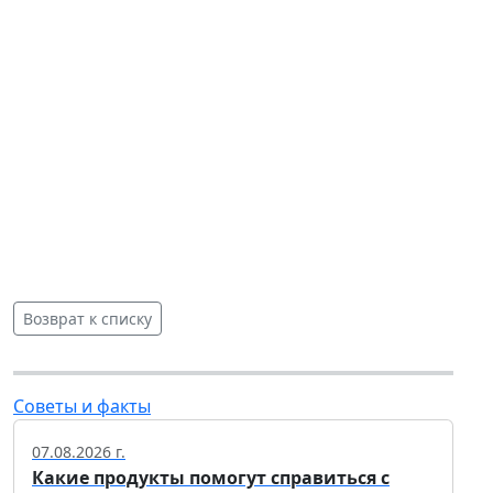
Возврат к списку
Советы и факты
07.08.2026 г.
Какие продукты помогут справиться с