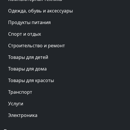
Одежда, обувь и аксессуары
Продукты питания
Спорт и отдых
Строительство и ремонт
Товары для детей
Товары для дома
Товары для красоты
Транспорт
Услуги
Электроника