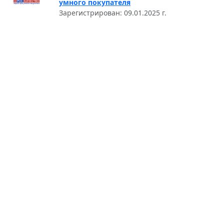
умного покупателя
Зарегистрирован: 09.01.2025 г.