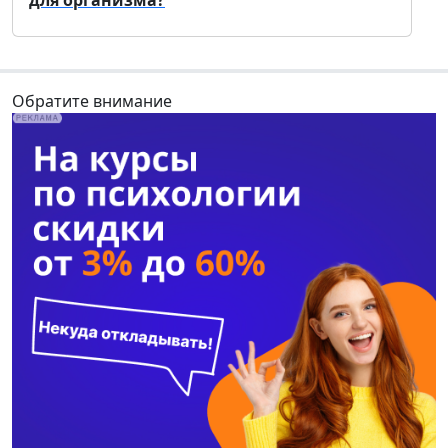
Обратите внимание