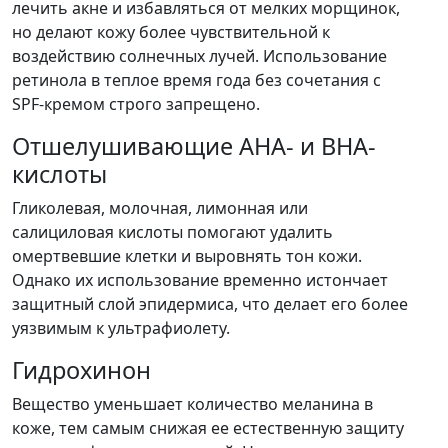
лечить акне и избавляться от мелких морщинок,
но делают кожу более чувствительной к
воздействию солнечных лучей. Использование
ретинола в теплое время года без сочетания с
SPF-кремом строго запрещено.
Отшелушивающие AHA- и BHA-
кислоты
Гликолевая, молочная, лимонная или
салициловая кислоты помогают удалить
омертвевшие клетки и выровнять тон кожи.
Однако их использование временно истончает
защитный слой эпидермиса, что делает его более
уязвимым к ультрафиолету.
Гидрохинон
Вещество уменьшает количество меланина в
коже, тем самым снижая ее естественную защиту