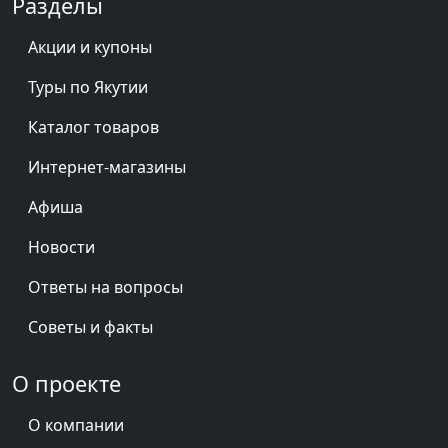
Разделы
Акции и купоны
Туры по Якутии
Каталог товаров
Интернет-магазины
Афиша
Новости
Ответы на вопросы
Советы и факты
О проекте
О компании