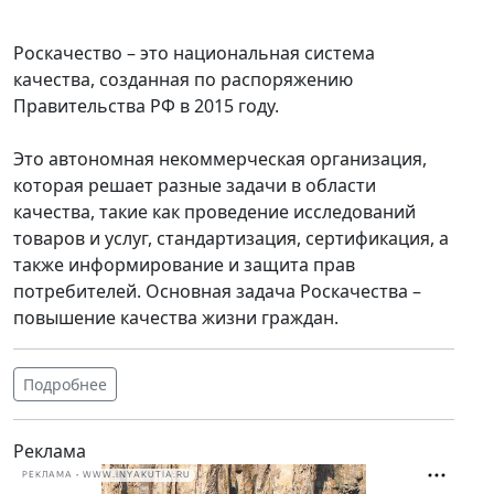
Роскачество – это национальная система
качества, созданная по распоряжению
Правительства РФ в 2015 году.
Это автономная некоммерческая организация,
которая решает разные задачи в области
качества, такие как проведение исследований
товаров и услуг, стандартизация, сертификация, а
также информирование и защита прав
потребителей. Основная задача Роскачества –
повышение качества жизни граждан.
Подробнее
Реклама
РЕКЛАМА • WWW.INYAKUTIA.RU