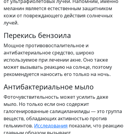
от ультрафиолетовых лучей. Напомним, именно
меланин является естественным защитником
кожи от повреждающего действия солнечных
лучей.
Перекись бензоила
Мощное противовоспалительное и
антибактериальное средство, широко
используемое при лечении акне. Оно также
может вызывать реакцию на солнце, поэтому
рекомендуется наносить его только на ночь.
Антибактериальное мыло
Фоточувствительность может усилить даже
мыло. Но только если оно содержит
галогенированные салициланилиды — это группа
веществ, обладающих активностью против
гельминтов.
Исследования
показали, что реакцию
главным образом вызывают