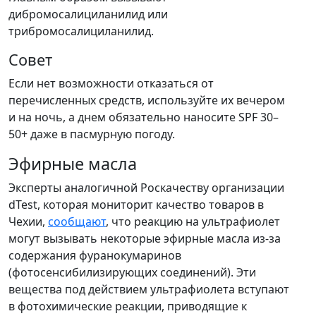
дибромосалициланилид или
трибромосалициланилид.
Совет
Если нет возможности отказаться от
перечисленных средств, используйте их вечером
и на ночь, а днем обязательно наносите SPF 30–
50+ даже в пасмурную погоду.
Эфирные масла
Эксперты аналогичной Роскачеству организации
dTest, которая мониторит качество товаров в
Чехии,
сообщают
, что реакцию на ультрафиолет
могут вызывать некоторые эфирные масла из-за
содержания фуранокумаринов
(фотосенсибилизирующих соединений). Эти
вещества под действием ультрафиолета вступают
в фотохимические реакции, приводящие к