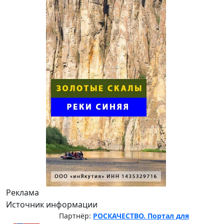
Реклама
Источник информации
Партнёр:
РОСКАЧЕСТВО. Портал для