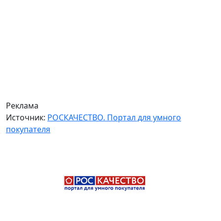
Реклама
Источник:
РОСКАЧЕСТВО. Портал для умного
покупателя