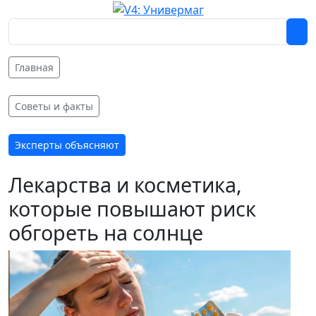
Главная
Советы и факты
Эксперты объясняют
Лекарства и косметика,
которые повышают риск
обгореть на солнце