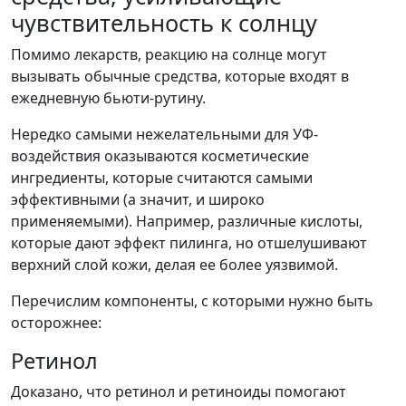
чувствительность к солнцу
Помимо лекарств, реакцию на солнце могут
вызывать обычные средства, которые входят в
ежедневную бьюти-рутину.
Нередко самыми нежелательными для УФ-
воздействия оказываются косметические
ингредиенты, которые считаются самыми
эффективными (а значит, и широко
применяемыми). Например, различные кислоты,
которые дают эффект пилинга, но отшелушивают
верхний слой кожи, делая ее более уязвимой.
Перечислим компоненты, с которыми нужно быть
осторожнее:
Ретинол
Доказано, что ретинол и ретиноиды помогают