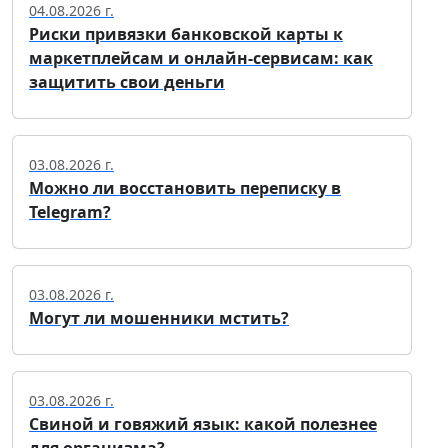
04.08.2026 г.
Риски привязки банковской карты к
маркетплейсам и онлайн-сервисам: как
защитить свои деньги
03.08.2026 г.
Можно ли восстановить переписку в
Telegram?
03.08.2026 г.
Могут ли мошенники мстить?
03.08.2026 г.
Свиной и говяжий язык: какой полезнее
для организма?