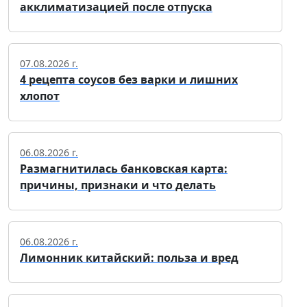
акклиматизацией после отпуска
07.08.2026 г.
4 рецепта соусов без варки и лишних
хлопот
06.08.2026 г.
Размагнитилась банковская карта:
причины, признаки и что делать
06.08.2026 г.
Лимонник китайский: польза и вред