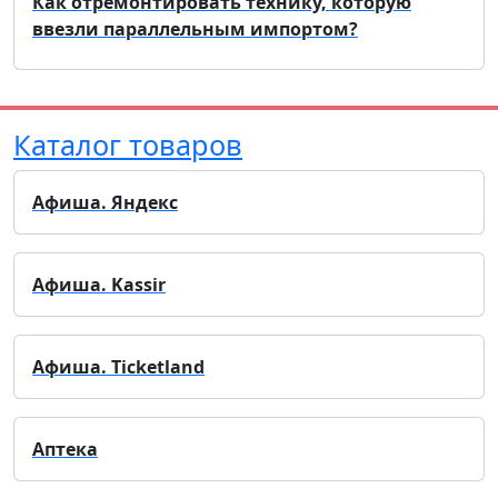
Как отремонтировать технику, которую
ввезли параллельным импортом?
Каталог товаров
Афиша. Яндекс
Афиша. Kassir
Афиша. Ticketland
Аптека