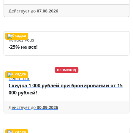
Действует до
07.08.2026
Rendez Vous
-25% на все!
ПРОМОКОД
Delfin tour
Скидка 1 000 рублей при бронировании от 15
000 рублей!
Действует до
30.09.2026