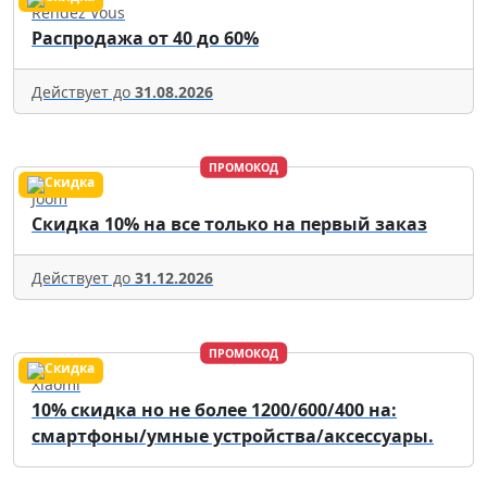
Rendez Vous
Распродажа от 40 до 60%
Действует до
31.08.2026
ПРОМОКОД
Joom
Скидка 10% на все только на первый заказ
Действует до
31.12.2026
ПРОМОКОД
Xiaomi
10% скидка но не более 1200/600/400 на:
смартфоны/умные устройства/аксессуары.