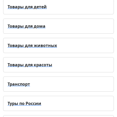
Товары для детей
Товары для дома
Товары для животных
Товары для красоты
Транспорт
Туры по России