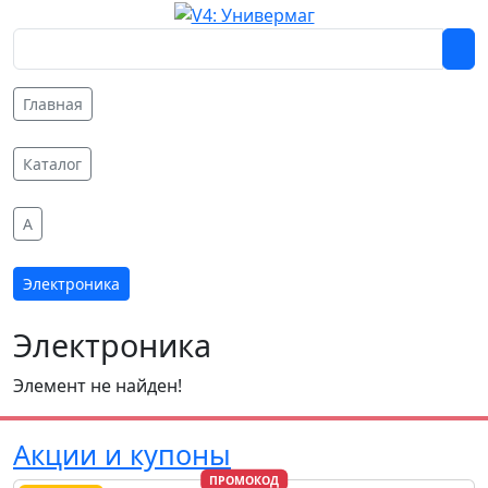
Главная
Каталог
A
Электроника
Электроника
Элемент не найден!
Акции и купоны
ПРОМОКОД