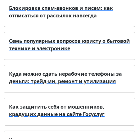
Блокировка спам-звонков и писем: как
отписаться от рассылок навсегда
Семь популярных вопросов юристу о бытовой
технике и электронике
Куда можно сдать нерабочие телефоны за
деньги: трейд-ин, ремонт и утилизация
Как защитить себя от мошенников,
крадущих данные на сайте Госуслуг