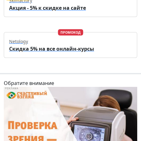
Skillfactory
Акция - 5% к скидке на сайте
ПРОМОКОД
Netology
Скидка 5% на все онлайн-курсы
Обратите внимание