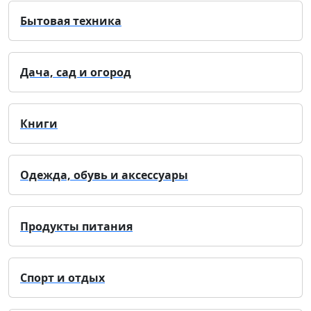
Бытовая техника
Дача, сад и огород
Книги
Одежда, обувь и аксессуары
Продукты питания
Спорт и отдых