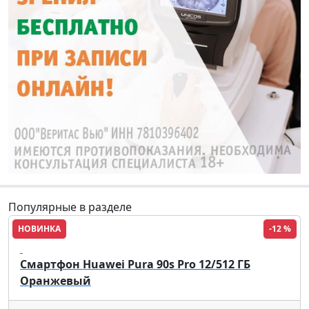
Популярные в разделе
НОВИНКА
-12 %
HUAWEI
Смартфон Huawei Pura 90s Pro 12/512 ГБ
Оранжевый