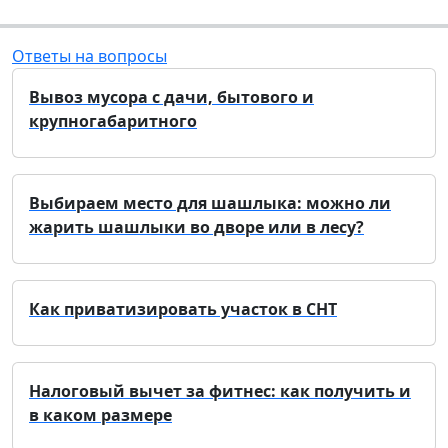
Ответы на вопросы
Вывоз мусора с дачи, бытового и
крупногабаритного
Выбираем место для шашлыка: можно ли
жарить шашлыки во дворе или в лесу?
Как приватизировать участок в СНТ
Налоговый вычет за фитнес: как получить и
в каком размере