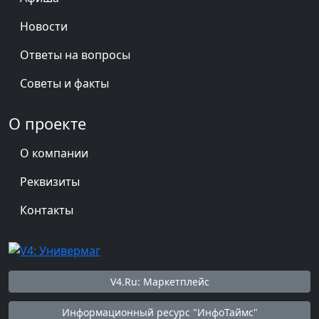
Новости
Ответы на вопросы
Советы и факты
О проекте
О компании
Реквизиты
Контакты
V4.Ru: Маркетплейс
Информационный ресурс "ИнфоТаймс"