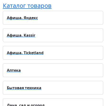
Каталог товаров
Афиша. Яндекс
Афиша. Kassir
Афиша. Ticketland
Аптека
Бытовая техника
Дача, сад и огород