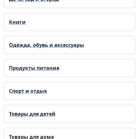
Книги
Одежда, обувь и аксессуары
Продукты питания
Спорт и отдых
Товары для детей
Товары для дома