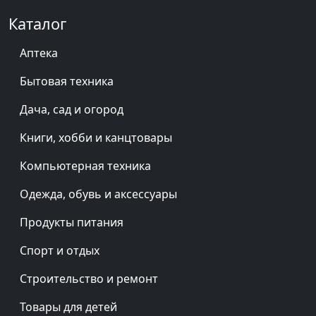
Каталог
Аптека
Бытовая техника
Дача, сад и огород
Книги, хобби и канцтовары
Компьютерная техника
Одежда, обувь и аксессуары
Продукты питания
Спорт и отдых
Строительство и ремонт
Товары для детей