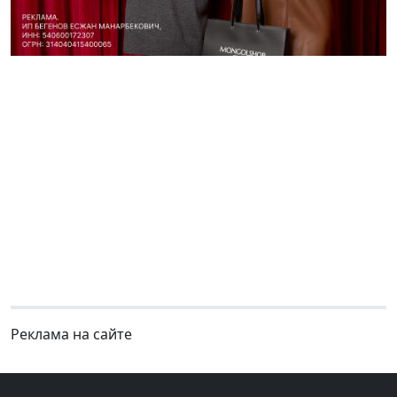
Реклама на сайте