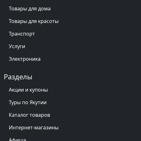
Товары для дома
Товары для красоты
Транспорт
Услуги
Электроника
Разделы
Акции и купоны
Туры по Якутии
Каталог товаров
Интернет-магазины
Афиша