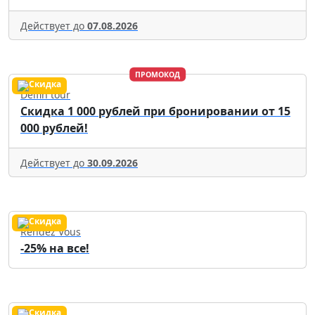
Действует до
07.08.2026
ПРОМОКОД
Delfin tour
Скидка 1 000 рублей при бронировании от 15
000 рублей!
Действует до
30.09.2026
Rendez Vous
-25% на все!