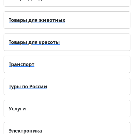
Товары для животных
Товары для красоты
Транспорт
Туры по России
Услуги
Электроника