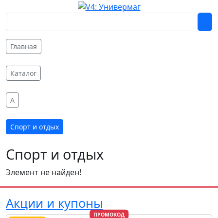
Главная
Каталог
A
Спорт и отдых
Спорт и отдых
Элемент не найден!
Акции и купоны
ПРОМОКОД