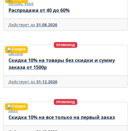
Rendez Vous
Распродажа от 40 до 60%
Действует до
31.08.2026
ПРОМОКОД
Lacoste
Скидка 10% на товары без скидки и сумму
заказа от 1500р
Действует до
31.12.2026
ПРОМОКОД
Joom
Скидка 10% на все только на первый заказ