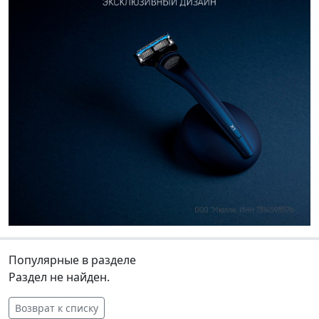
Популярные в разделе
Раздел не найден.
Возврат к списку