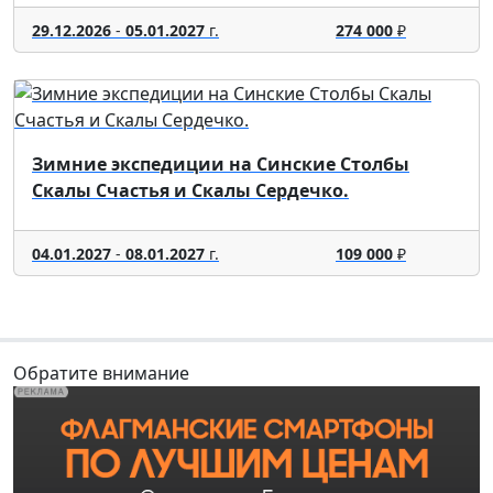
29.12.2026
-
05.01.2027
г.
274 000
₽
Зимние экспедиции на Синские Столбы
Скалы Счастья и Скалы Сердечко.
04.01.2027
-
08.01.2027
г.
109 000
₽
Обратите внимание